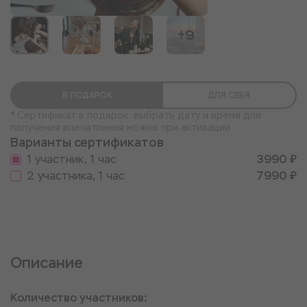
+9
В ПОДАРОК
ДЛЯ СЕБЯ
* Сертификат в подарок: выбрать дату и время для
получения впечатления можно при активации
Варианты сертификатов
1 участник, 1 час
3990 ₽
2 участника, 1 час
7990 ₽
Описание
Количество участников: