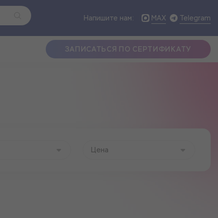
MAX
Telegram
Напишите нам:
ЗАПИСАТЬСЯ ПО СЕРТИФИКАТУ
Цена