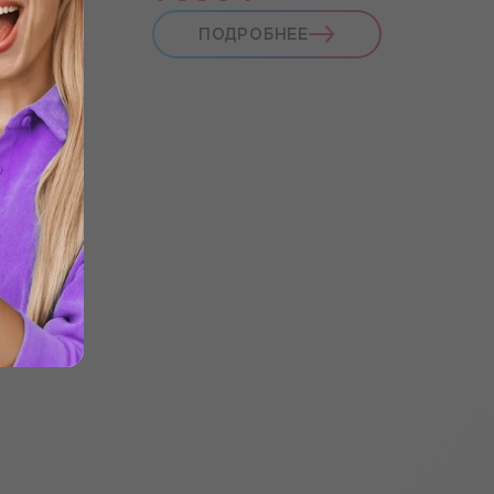
ПОДРОБНЕЕ