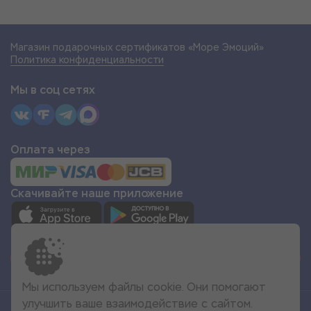
Магазин подарочных сертификатов «Море Эмоций»
Политика конфиденциальности
Мы в соц сетях
Оплата через
Скачивайте наше приложение
СТАТЬ ПАРТНЁРОМ
Мы используем файлы cookie. Они помогают
улучшить ваше взаимодействие с сайтом.