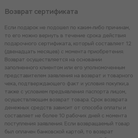
Возврат сертификата
Если подарок не подошел по каким-либо причинам,
то его можно вернуть в течение срока действия
подарочного сертификата, который составляет 12
(двенадцать месяцев) с момента приобретения.
Возврат осуществляется на основании
заполненного клиентом или его уполномоченным
представителем заявления на возврат и товарного
чека, подтверждающего факт и условия покупки,а
также с условием предъявления паспорта лицом,
осуществляющим возврат товара. Срок возврата
денежных средств зависит от способа оплаты и
составляет не более 10 рабочих дней с момента
поступления заявления. Если возвращаемый товар
был оплачен банковской картой, то возврат