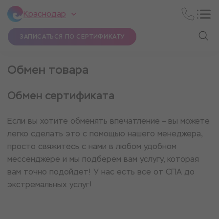
Краснодар
ЗАПИСАТЬСЯ ПО СЕРТИФИКАТУ
Обмен товара
Обмен сертификата
Если вы хотите обменять впечатление – вы можете
легко сделать это с помощью нашего менеджера,
просто свяжитесь с нами в любом удобном
мессенджере и мы подберем вам услугу, которая
вам точно подойдет! У нас есть все от СПА до
экстремальных услуг!