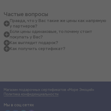
Частые вопросы
Правда, что у Вас такие же цены как напрямую
у партнеров?
Если цены одинаковые, то почему стоит
покупать у Вас?
Как выглядит подарок?
Как получить сертификат?
Магазин подарочных сертификатов «Море Эмоций»
Политика конфиденциальности
Мы в соц сетях