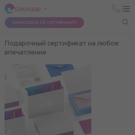
Краснодар
ЗАПИСАТЬСЯ ПО СЕРТИФИКАТУ
Подарочный сертификат на любое
впечатление