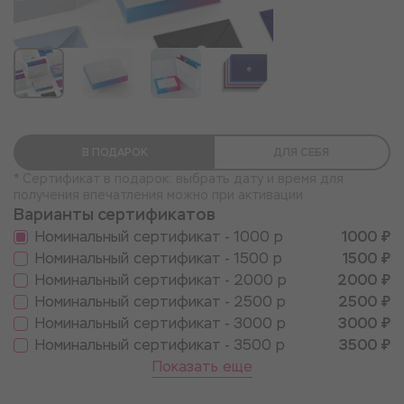
В ПОДАРОК
ДЛЯ СЕБЯ
* Сертификат в подарок: выбрать дату и время для
получения впечатления можно при активации
Варианты сертификатов
Номинальный сертификат - 1000 р
1000 ₽
Номинальный сертификат - 1500 р
1500 ₽
Номинальный сертификат - 2000 р
2000 ₽
Номинальный сертификат - 2500 р
2500 ₽
Номинальный сертификат - 3000 р
3000 ₽
Номинальный сертификат - 3500 р
3500 ₽
Показать еще