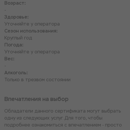
Возраст:
-
Здоровье:
Уточняйте у оператора
Сезон использования:
Круглый год
Погода:
Уточняйте у оператора
Вес:
-
Алкоголь:
Только в трезвом состоянии
Впечатления на выбор
Обладатели данного сертификата могут выбрать
одну из следующих услуг. Для того, чтобы
подробнее ознакомиться с впечатлением - просто