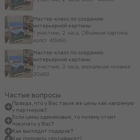
Мастер-класс по созданию
интерьерной картины
1 участник, 2 часа, Объемная картина,
холст 40х60
Мастер-класс по созданию
интерьерной картины
1 участник, 2 часа, зеркальная мозаика
30х60
Частые вопросы
Правда, что у Вас такие же цены как напрямую
у партнеров?
Если цены одинаковые, то почему стоит
покупать у Вас?
Как выглядит подарок?
Как получить сертификат?