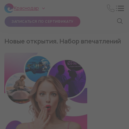
Краснодар
ЗАПИСАТЬСЯ ПО СЕРТИФИКАТУ
Новые открытия. Набор впечатлений