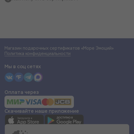
Магазин подарочных сертификатов «Море Эмоций»
Политика конфиденциальности
Мы в соц сетях
Оплата через
Скачивайте наше приложение