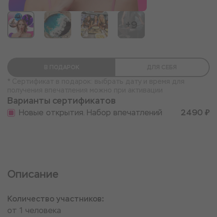
+9
В ПОДАРОК
ДЛЯ СЕБЯ
* Сертификат в подарок: выбрать дату и время для
получения впечатления можно при активации
Варианты сертификатов
Новые открытия. Набор впечатлений
2490 ₽
Описание
Количество участников:
от 1 человека