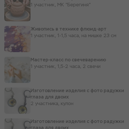
1 участник, МК "Берегиня"
Живопись в технике флюид-арт
1 участник, 1-1,5 часа, на мишке 23 см
Мастер-класс по свечеварению
1 участник, 1,5-2 часа, 2 свечи
Изготовление изделия с фото радужки
глаза для двоих
2 участника, кулон
Изготовление изделия с фото радужки
глаза для двоих