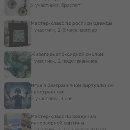
2 участника, браслет
Мастер-класс по росписи одежды
1 участник, 2-3 часа, шоппер
Живопись эпоксидной смолой
1 участник, 2 подстаканника
Игра в безграничном виртуальном
пространстве
2 участника, 1 час
Мастер-класс по созданию
интерьерной картины
1 участник, 2 часа, холст 40х60