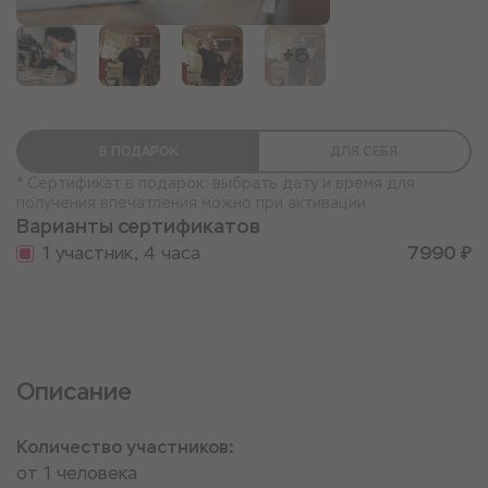
+6
В ПОДАРОК
ДЛЯ СЕБЯ
* Сертификат в подарок: выбрать дату и время для
получения впечатления можно при активации
Варианты сертификатов
1 участник, 4 часа
7990 ₽
Описание
Количество участников:
от 1 человека