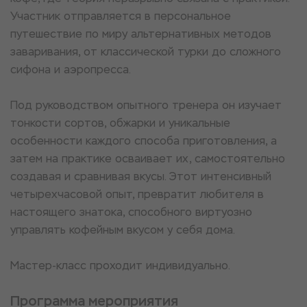
Участник отправляется в персональное
путешествие по миру альтернативных методов
заваривания, от классической турки до сложного
сифона и аэропресса.
Под руководством опытного тренера он изучает
тонкости сортов, обжарки и уникальные
особенности каждого способа приготовления, а
затем на практике осваивает их, самостоятельно
создавая и сравнивая вкусы. Этот интенсивный
четырехчасовой опыт, превратит любителя в
настоящего знатока, способного виртуозно
управлять кофейным вкусом у себя дома.
Мастер-класс проходит индивидуально.
Программа мероприятия