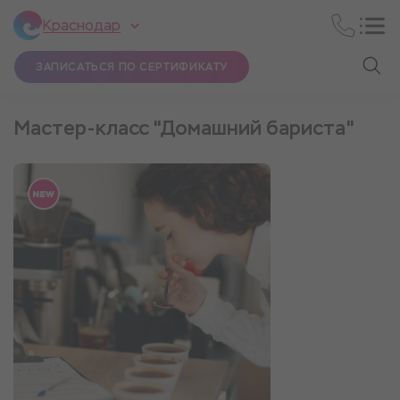
Краснодар
ЗАПИСАТЬСЯ ПО СЕРТИФИКАТУ
Мастер-класс "Домашний бариста"