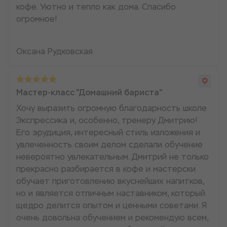
кофе. Уютно и тепло как дома. Спасибо
огромное!
Оксана Рудковская
Мастер-класс "Домашний бариста"
Хочу выразить огромную благодарность школе
Экспрессика и, особенно, тренеру Дмитрию!
Его эрудиция, интересный стиль изложения и
увлеченность своим делом сделали обучение
невероятно увлекательным. Дмитрий не только
прекрасно разбирается в кофе и мастерски
обучает приготовлению вкуснейших напитков,
но и является отличным наставником, который
щедро делится опытом и ценными советами. Я
очень довольна обучением и рекомендую всем,