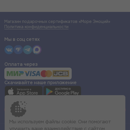
Магазин подарочных сертификатов «Море Эмоций»
Политика конфиденциальности
Мы в соц сетях
Оплата через
Скачивайте наше приложение
СТАТЬ ПАРТНЁРОМ
Мы используем файлы cookie. Они помогают
улучшить ваше взаимодействие с сайтом.