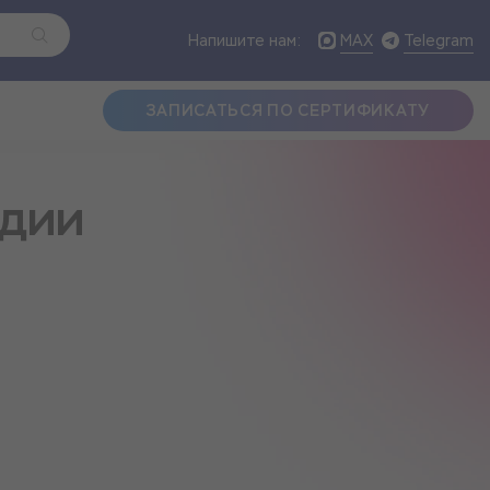
MAX
Telegram
Напишите нам:
ЗАПИСАТЬСЯ ПО СЕРТИФИКАТУ
удии