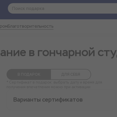
ером
Благотворительность
ание в гончарной ст
В ПОДАРОК
ДЛЯ СЕБЯ
* Сертификат в подарок: выбрать дату и время для
получения впечатления можно при активации
Варианты сертификатов