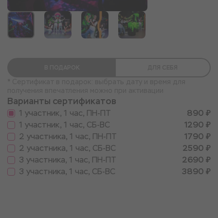
В ПОДАРОК
ДЛЯ СЕБЯ
* Сертификат в подарок: выбрать дату и время для
получения впечатления можно при активации
Варианты сертификатов
1 участник, 1 час, ПН-ПТ
890 ₽
1 участник, 1 час, СБ-ВС
1290 ₽
2 участника, 1 час, ПН-ПТ
1790 ₽
2 участника, 1 час, СБ-ВС
2590 ₽
3 участника, 1 час, ПН-ПТ
2690 ₽
3 участника, 1 час, СБ-ВС
3890 ₽