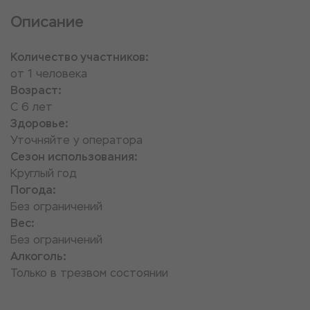
Описание
Количество участников:
от 1 человека
Возраст:
С 6 лет
Здоровье:
Уточняйте у оператора
Сезон использования:
Круглый год
Погода:
Без ограничений
Вес:
Без ограничений
Алкоголь:
Только в трезвом состоянии