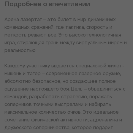
Подробнее о впечатлении
Арена лазертаг — это билет в мир динамичных
командных сражений, где тактика, скорость и
меткость решают все. Это высокотехнологичная
игра, стирающая грань между виртуальным миром и
реальностью.
Каждому участнику выдается специальный жилет-
мишень и тагер — современное лазерное оружие,
абсолютно безопасное, но создающее полное
ощущение настоящего боя. Цель — объединиться с
командой, разработать стратегию, поражать
соперников точными выстрелами и набирать
максимальное количество очков. Это идеальное
сочетание физической активности, адреналина и
дружеского соперничества, которое подарит