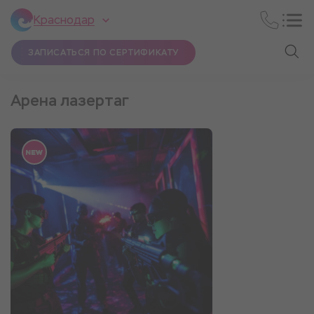
Краснодар
ЗАПИСАТЬСЯ ПО СЕРТИФИКАТУ
Арена лазертаг